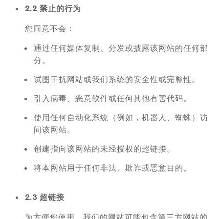
2.2 禁止的行为
您同意不会：
通过任何媒体复制、分发或披露该网站的任何部
分。
试图干扰网站或我们系统的安全性或完整性。
引入病毒、恶意软件或任何其他有害代码。
使用任何自动化系统（例如，机器人、蜘蛛）访
问该网站。
创建指向该网站的未经授权的超链接。
将本网站用于任何非法、欺诈或恶意目的。
2.3 超链接
为方便您使用，我们的网站可能包含第三方网站的