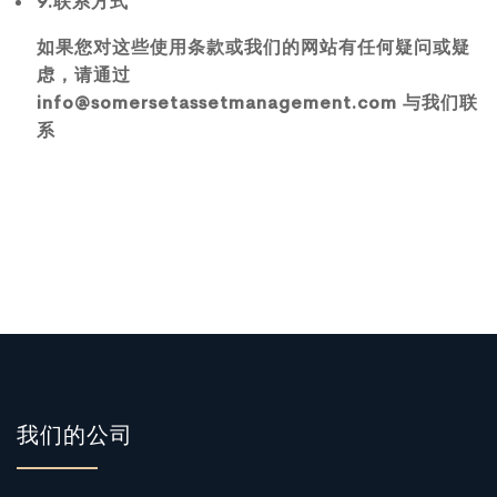
9.联系方式
如果您对这些使用条款或我们的网站有任何疑问或疑
虑，请通过
info@somersetassetmanagement.com 与我们联
系
我们的公司