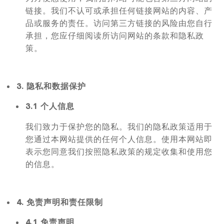
链接。我们不认可或承担任何链接网站的内容、产
品或服务的责任。访问第三方链接的风险由您自行
承担，您应仔细阅读所访问网站的条款和隐私政
策。
3. 隐私和数据保护
3.1 个人信息
我们致力于保护您的隐私。我们的隐私政策适用于
您通过本网站提供的任何个人信息。使用本网站即
表示您同意我们按照隐私政策的规定收集和使用您
的信息。
4. 免责声明和责任限制
4.1 免责声明