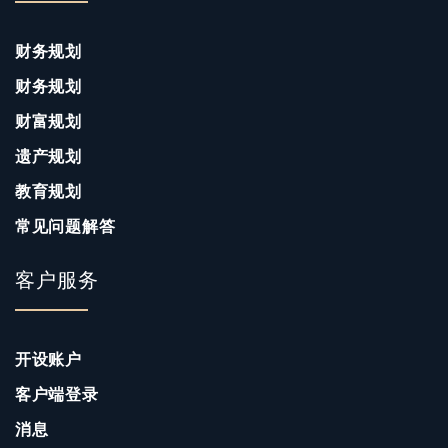
财务规划
财务规划
财富规划
遗产规划
教育规划
常见问题解答
客户服务
开设账户
客户端登录
消息