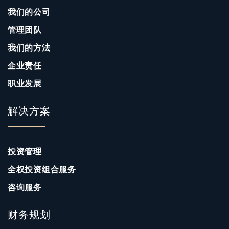
我们的公司
管理团队
我们的方法
企业责任
职业发展
解决方案
投资管理
全权投资组合服务
咨询服务
财务规划