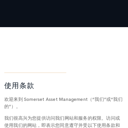
使用条款
欢迎来到 Somerset Asset Management（“我们”或“我们
的”）。
我们很高兴为您提供访问我们网站和服务的权限。访问或
使用我们的网站，即表示您同意遵守并受以下使用条款和