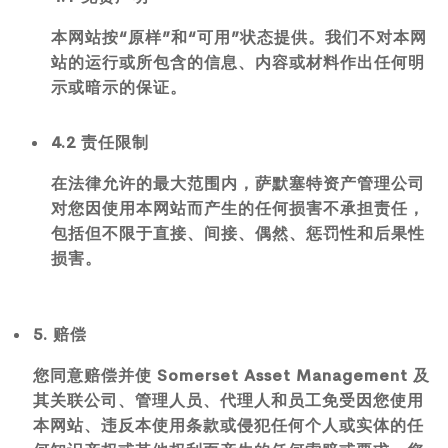
本网站按“原样”和“可用”状态提供。我们不对本网
站的运行或所包含的信息、内容或材料作出任何明
示或暗示的保证。
4.2 责任限制
在法律允许的最大范围内，萨默塞特资产管理公司
对您因使用本网站而产生的任何损害不承担责任，
包括但不限于直接、间接、偶然、惩罚性和后果性
损害。
5. 赔偿
您同意赔偿并使 Somerset Asset Management 及
其关联公司、管理人员、代理人和员工免受因您使用
本网站、违反本使用条款或侵犯任何个人或实体的任