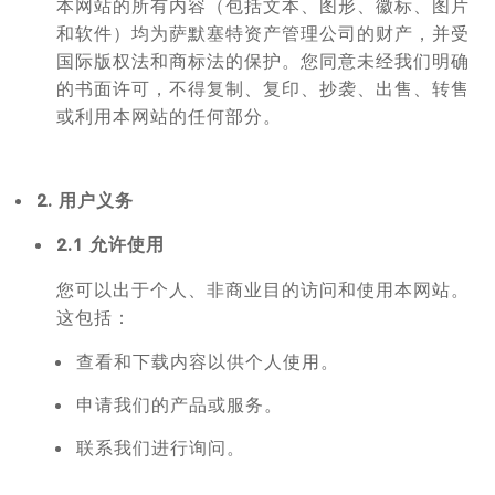
本网站的所有内容（包括文本、图形、徽标、图片
和软件）均为萨默塞特资产管理公司的财产，并受
国际版权法和商标法的保护。您同意未经我们明确
的书面许可，不得复制、复印、抄袭、出售、转售
或利用本网站的任何部分。
2. 用户义务
2.1 允许使用
您可以出于个人、非商业目的访问和使用本网站。
这包括：
查看和下载内容以供个人使用。
申请我们的产品或服务。
联系我们进行询问。