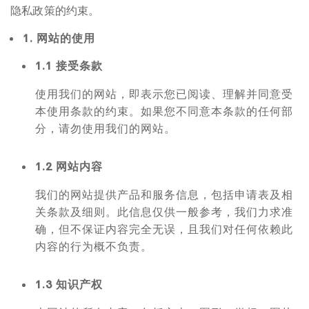
隐私政策的约束。
1. 网站的使用
1.1 接受条款
使用我们的网站，即表示您已阅读、理解并同意受
本使用条款的约束。如果您不同意本条款的任何部
分，请勿使用我们的网站。
1.2 网站内容
我们的网站提供产品和服务信息，包括申请表及相
关条款及细则。此信息仅供一般参考，我们力求准
确，但不保证内容完全无误，且我们对任何依赖此
内容的行为概不负责。
1.3 知识产权