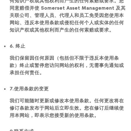
何知识产权或其他权利而产生的任何索赔或要求。您
同意赔偿并使 Somerset Asset Management 及其
关联公司、管理人员、代理人和员工免受因您使用本
网站、违反本使用条款或侵犯任何个人或实体的任何
知识产权或其他权利而产生的任何索赔或要求。
6. 终止
我们保留因任何原因（包括但不限于违反本使用条
款）终止或暂停您访问网站的权利，无需事先通知或
承担任何责任。
7.使用条款的变更
我们可能随时更新或修改本使用条款。任何更改将在
修订条款发布于网站后立即生效。您在修订后继续使
用本网站，即表示您接受新的使用条款。