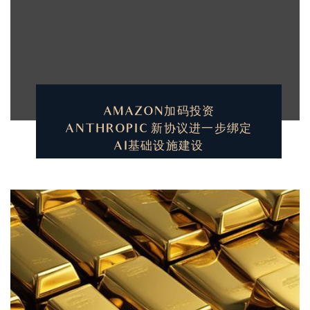
AMAZON加码投资
ANTHROPIC 新协议进一步绑定
AI基础设施建设