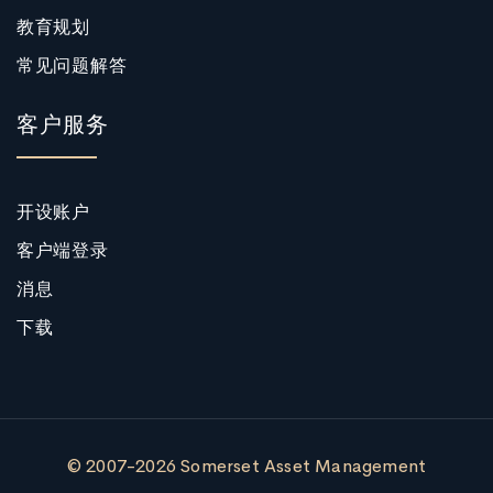
教育规划
常见问题解答
客户服务
开设账户
客户端登录
消息
下载
© 2007-2026 Somerset Asset Management