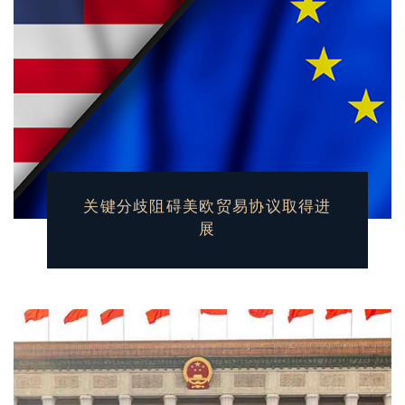
关键分歧阻碍美欧贸易协议取得进
展