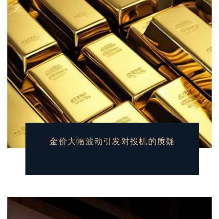
金价大幅波动引发对投机的质疑