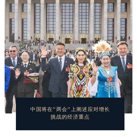
中国将在“两会”上阐述应对增长
挑战的经济重点