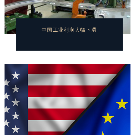
中国工业利润大幅下滑