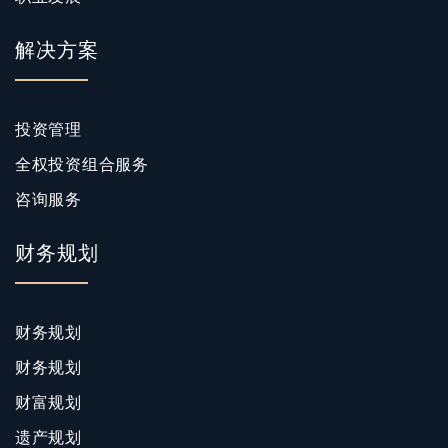
解决方案
投资管理
全权投资组合服务
咨询服务
财务规划
财务规划
财务规划
财富规划
遗产规划