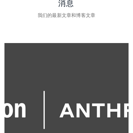
消息
我们的最新文章和博客文章