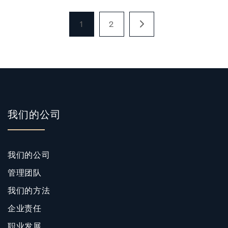
1
2
我们的公司
我们的公司
管理团队
我们的方法
企业责任
职业发展