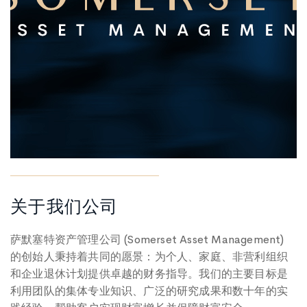
关于我们公司
萨默塞特资产管理公司 (Somerset Asset Management)
的创始人秉持着共同的愿景：为个人、家庭、非营利组织
和企业退休计划提供卓越的财务指导。我们的主要目标是
利用团队的集体专业知识、广泛的研究成果和数​​十年的实