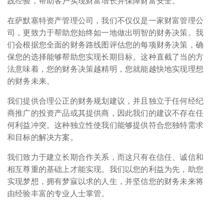
践经验，帮助客户实现财富增长并保障财富安全。
在萨默塞特资产管理公司，我们不仅仅是一家财富管理公
司，更致力于帮助您始终如一地做出明智的财务决策。我
们会根据您全面的财务路线图评估您的每项财务决策，确
保您的选择能够帮助您实现长期目标。这种直截了当的方
法意味着，您的财务决策越精明，您就能越快地实现理想
的财务未来。
我们提供合理公正的财务规划建议，并且独立于任何经纪
商推广的投资产品或其提供商，因此我们的建议不存在任
何利益冲突。这种独立性使我们能够提供符合您独特需求
和目标的解决方案。
我们致力于建立长期合作关系，而这只有在信任、诚信和
相互尊重的基础上才能实现。我们以您的利益为先，助您
实现梦想，拥有梦寐以求的人生，并坚信您的财务未来将
由经验丰富的专业人士掌管。