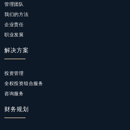
管理团队
我们的方法
企业责任
职业发展
解决方案
投资管理
全权投资组合服务
咨询服务
财务规划