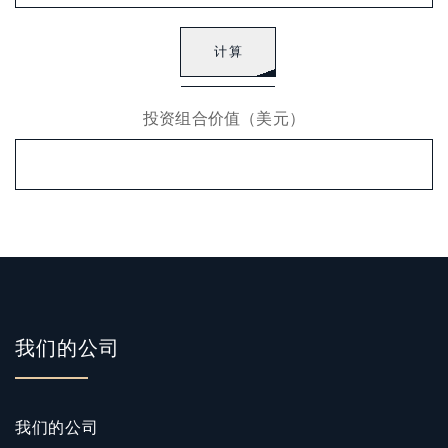
计算
投资组合价值（美元）
我们的公司
我们的公司