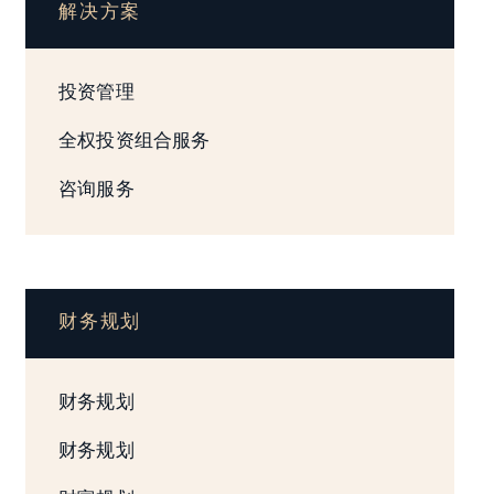
解决方案
投资管理
全权投资组合服务
咨询服务
财务规划
财务规划
财务规划