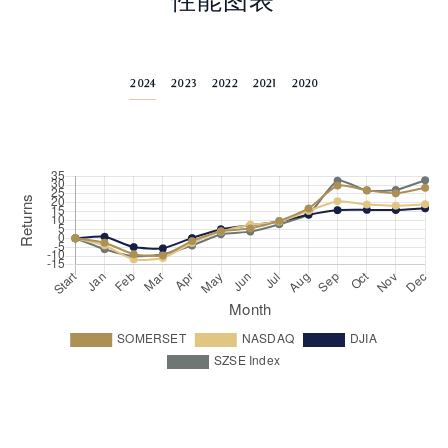
性能图表
2024
2023
2022
2021
2020