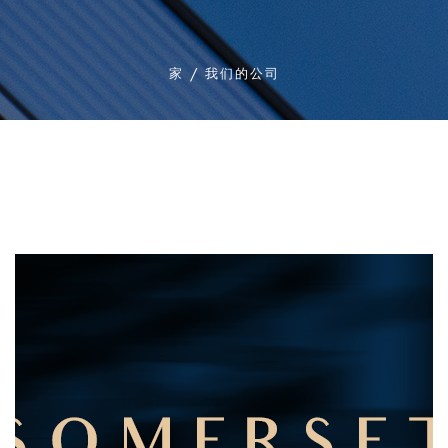
家
/
我们的公司