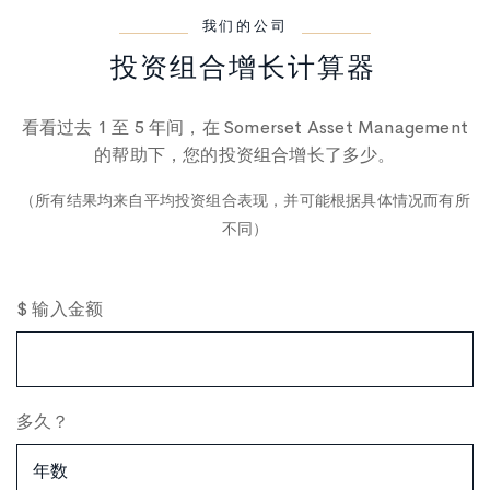
我们的公司
投资组合增长计算器
看看过去 1 至 5 年间，在 Somerset Asset Management
的帮助下，您的投资组合增长了多少。
（所有结果均来自平均投资组合表现，并可能根据具体情况而有所
不同）
$ 输入金额
多久？