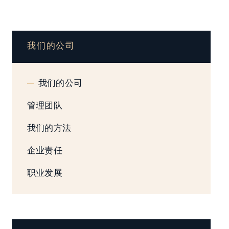
我们的公司
我们的公司
管理团队
我们的方法
企业责任
职业发展