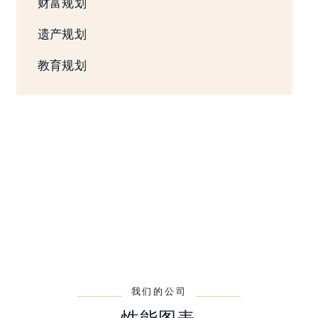
财富规划
遗产规划
教育规划
我们的公司