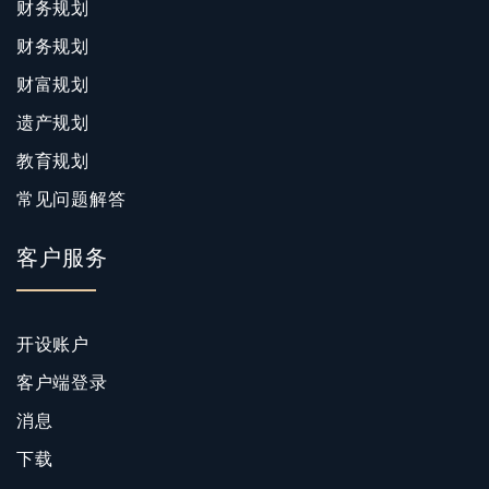
财务规划
财务规划
财富规划
遗产规划
教育规划
常见问题解答
客户服务
开设账户
客户端登录
消息
下载