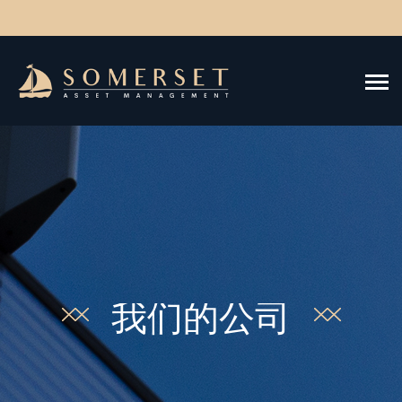
我们的公司